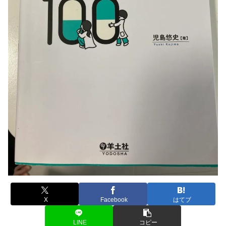
X
Facebook
はてブ
LINE
コピー