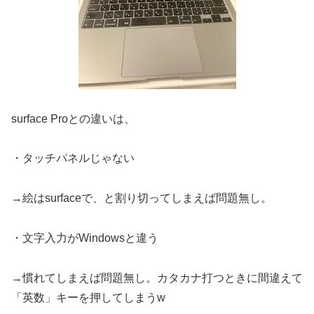
surface Proとの違いは、
・タッチパネルじゃない
→絵はsurfaceで、と割り切ってしまえば問題無し。
・文字入力がWindowsと違う
→慣れてしまえば問題無し。カタカナ打つときに間違えて
「英数」キーを押してしまうw