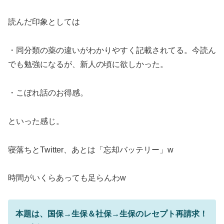
読んだ印象としては
・同分類の薬の違いがわかりやすく記載されてる。今読ん
でも勉強になるが、新人の頃に欲しかった。
・こぼれ話のお得感。
といった感じ。
寝落ちとTwitter、あとは「忘却バッテリー」w
時間がいくらあっても足らんわw
本題は、国保→生保＆社保→生保のレセプト再請求！