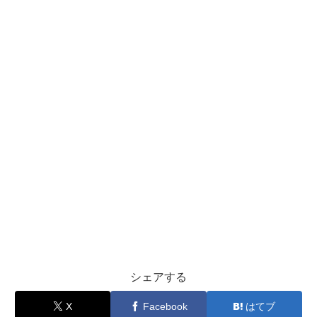
シェアする
X
Facebook
はてブ