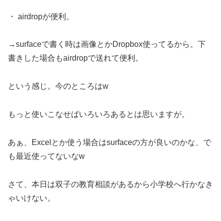
・ airdropが便利。
→surfaceで書く時は画像とかDropbox使ってるから。下
書きした場合もairdropで送れて便利。
という感じ。今のところはw
もっと使いこなせばいろいろあるとは思いますが。
あぁ、Excelとか使う場合はsurfaceの方が良いのかな、で
も最近使ってないなw
さて、本日は双子の教育相談があるから小学校へ行かなき
ゃいけない。