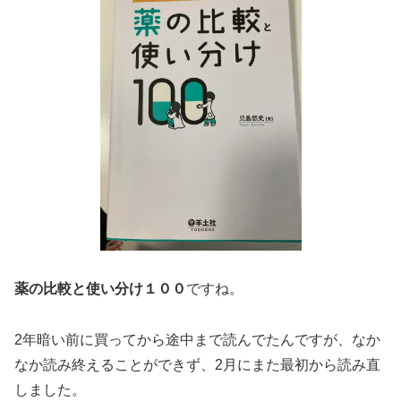
薬の比較と使い分け１００
ですね。
2年暗い前に買ってから途中まで読んでたんですが、なか
なか読み終えることができず、2月にまた最初から読み直
しました。