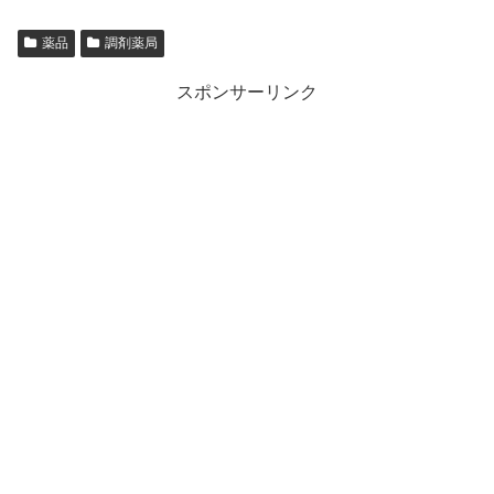
薬品
調剤薬局
スポンサーリンク