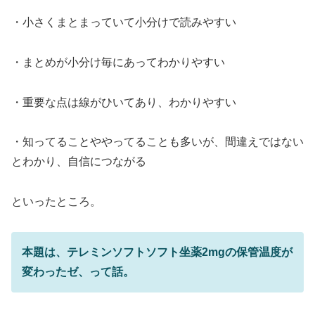
・小さくまとまっていて小分けで読みやすい
・まとめが小分け毎にあってわかりやすい
・重要な点は線がひいてあり、わかりやすい
・知ってることややってることも多いが、間違えではない
とわかり、自信につながる
といったところ。
本題は、テレミンソフトソフト坐薬2mgの保管温度が
変わったゼ、って話。