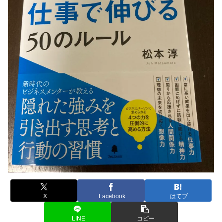
X
Facebook
はてブ
LINE
コピー