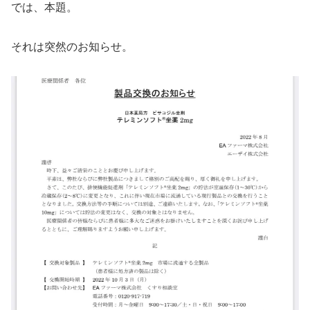
では、本題。
それは突然のお知らせ。