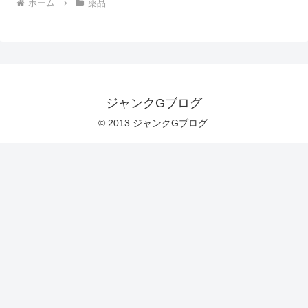
ホーム
薬品
ジャンクGブログ
© 2013 ジャンクGブログ.