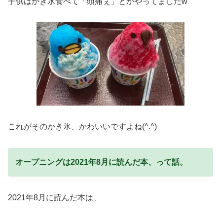
子供はかき氷食べて「頭痛ぇ」とかやってましたw
これがそのかき氷、かわいいですよね(^.^)
オープニングは2021年8月に読んだ本、って話。
2021年8月に読んだ本は、