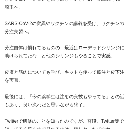
埼玉へ。
SARS-CoV-2の変異やワクチンの講義を受け、ワクチンの
分注実習へ。
分注自体は慣れてるものの、最近はローデッドシリンジに
助けられてたな、と他のシリンジもやることで実感。
皮膚と筋肉についても学び、キットを使って筋注と皮下注
を実習。
最後には、「今の薬学生は注射の実技もやってる」との話
もあり、良い流れだと思いながら終了。
Twitterで研修のことを知ったのですが、普段、Twitter等で