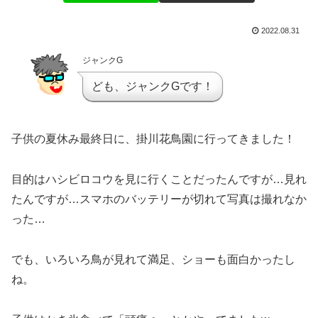
2022.08.31
ジャンクG
ども、ジャンクGです！
子供の夏休み最終日に、掛川花鳥園に行ってきました！
目的はハシビロコウを見に行くことだったんですが…見れ
たんですが…スマホのバッテリーが切れて写真は撮れなか
った…
でも、いろいろ鳥が見れて満足、ショーも面白かったし
ね。