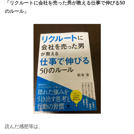
「リクルートに会社を売った男が教える仕事で伸びる50
のルール」
読んだ感想等は、