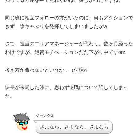
知ってる方達を生で見れるのは、嬉しかったですね。
同じ班に相互フォローの方がいたのに、何もアクションで
きず、陰キャぶりを発揮してしまいましたがw
さて、担当のエリアマネージャーが代わり、数ヶ月経った
わけですが、絶賛モチベーションだだ下がり中ですorz
考え方が合わないというか…（何様w
課長が来局した時に、思わず退職について話してしまっ
た。
ジャンクG
さよなら、さよなら、さよなら