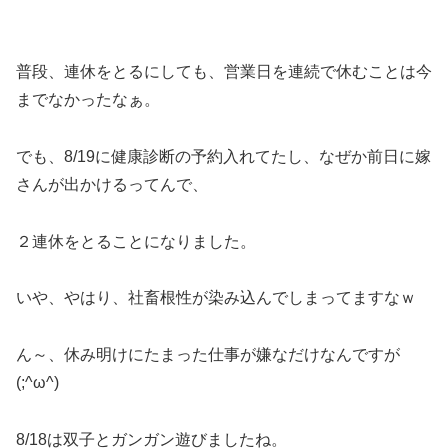
普段、連休をとるにしても、営業日を連続で休むことは今
までなかったなぁ。
でも、8/19に健康診断の予約入れてたし、なぜか前日に嫁
さんが出かけるってんで、
２連休をとることになりました。
いや、やはり、社畜根性が染み込んでしまってますなｗ
ん～、休み明けにたまった仕事が嫌なだけなんですが
(;^ω^)
8/18は双子とガンガン遊びましたね。