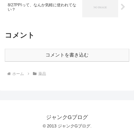
8/27PPIって、なんか気軽に使われてな
い？
コメント
コメントを書き込む
ホーム
薬品
ジャンクGブログ
© 2013 ジャンクGブログ.