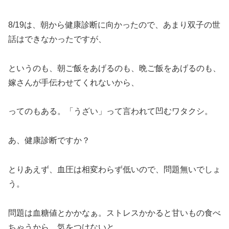
8/19は、朝から健康診断に向かったので、あまり双子の世
話はできなかったですが、
というのも、朝ご飯をあげるのも、晩ご飯をあげるのも、
嫁さんが手伝わせてくれないから、
ってのもある。「うざい」って言われて凹むワタクシ。
あ、健康診断ですか？
とりあえず、血圧は相変わらず低いので、問題無いでしょ
う。
問題は血糖値とかかなぁ。ストレスかかると甘いもの食べ
ちゃうから、気をつけないと。