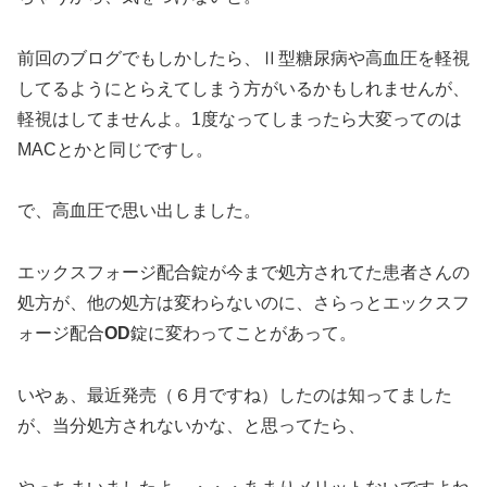
前回のブログでもしかしたら、Ⅱ型糖尿病や高血圧を軽視
してるようにとらえてしまう方がいるかもしれませんが、
軽視はしてませんよ。1度なってしまったら大変ってのは
MACとかと同じですし。
で、高血圧で思い出しました。
エックスフォージ配合錠が今まで処方されてた患者さんの
処方が、他の処方は変わらないのに、さらっとエックスフ
ォージ配合
OD
錠に変わってことがあって。
いやぁ、最近発売（６月ですね）したのは知ってました
が、当分処方されないかな、と思ってたら、