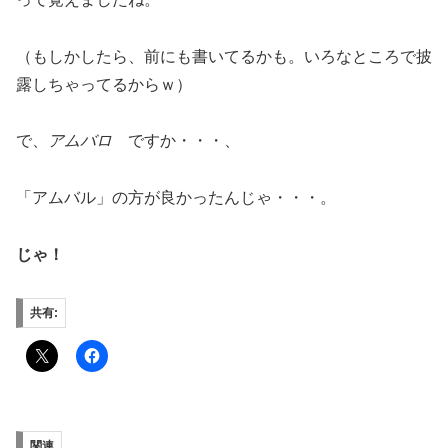
（もしかしたら、前にも書いてるかも。いろなところで披
露しちゃってるからｗ）
で、
アムバロ
ですか・・・、
「アムバル」の方が良かったんじゃ・・・。
じゃ！
共有:
関連