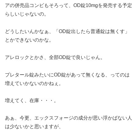
アの併売品コンビもそろって、OD錠10mgを発売する予定
らしいじゃないの。
どうしたいんかなぁ、「OD錠出したら普通錠は無くす」
とかできないのかな。
アレロックとかさ、全部OD錠で良いじゃん。
プレタール錠みたいにOD錠があって無くなる、ってのは
増えていかないのかねぇ。
増えてく、在庫・・・。
あぁ、今更、エックスフォージの成分が思い浮かばない人
は少ないかと思いますが、