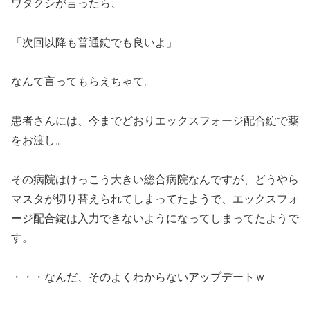
ワタクシが言ったら、
「次回以降も普通錠でも良いよ」
なんて言ってもらえちゃて。
患者さんには、今までどおりエックスフォージ配合錠で薬
をお渡し。
その病院はけっこう大きい総合病院なんですが、どうやら
マスタが切り替えられてしまってたようで、エックスフォ
ージ配合錠は入力できないようになってしまってたようで
す。
・・・なんだ、そのよくわからないアップデートｗ