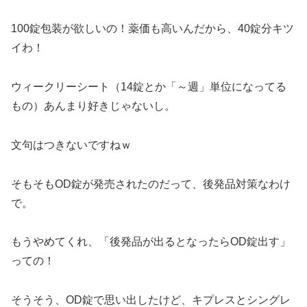
100錠包装が欲しいの！薬価も高いんだから、40錠分キツ
イわ！
ウィークリーシート（14錠とか「～週」単位になってる
もの）あんまり好きじゃないし。
文句はつきないですねｗ
そもそもOD錠が発売されたのだって、後発品対策なわけ
で。
もうやめてくれ、「後発品が出るとなったらOD錠出す」
っての！
そうそう、OD錠で思い出したけど、キプレスとシングレ