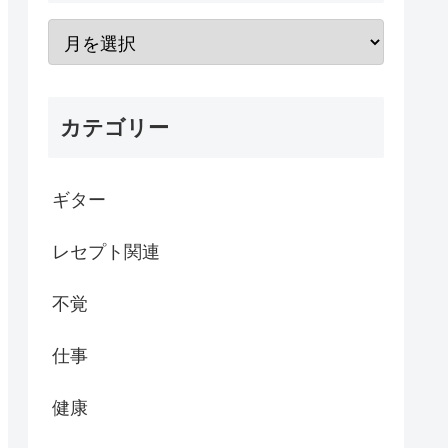
カテゴリー
ギター
レセプト関連
不覚
仕事
健康