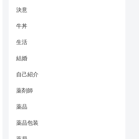
決意
牛丼
生活
結婚
自己紹介
薬剤師
薬品
薬品包装