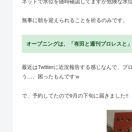
ネットで水位を随時確認してますが危険な水
無事に朝を迎えられることを祈るのみです。
オープニングは、「有田と週刊プロレスと」
最近はTwitterに近況報告する感じなんで
う…、困ったもんですｗ
で、予約してたので9月の下旬に届きました!!