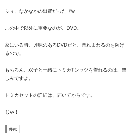
ふぅ、なかなかの出費だったぜw
この中で以外に重要なのが、DVD。
家にいる時、興味のあるDVDだと、暴れまわるのを防げ
るので。
もちろん、双子と一緒にトミカTシャツを着れるのは、楽
しみですよ。
トミカセットの詳細は、届いてからです。
じゃ！
共有: