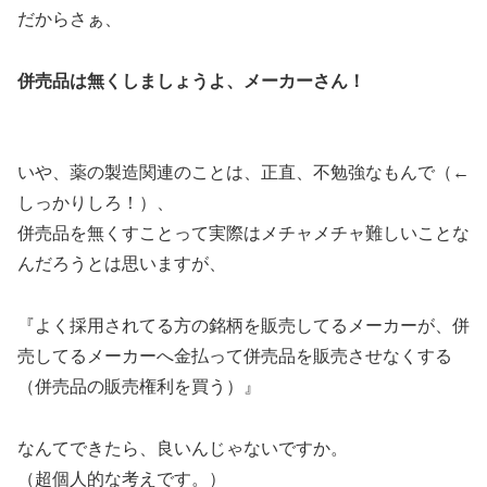
だからさぁ、
併売品は無くしましょうよ、メーカーさん！
いや、薬の製造関連のことは、正直、不勉強なもんで（←
しっかりしろ！）、
併売品を無くすことって実際はメチャメチャ難しいことな
んだろうとは思いますが、
『よく採用されてる方の銘柄を販売してるメーカーが、併
売してるメーカーへ金払って併売品を販売させなくする
（併売品の販売権利を買う）』
なんてできたら、良いんじゃないですか。
（超個人的な考えです。）