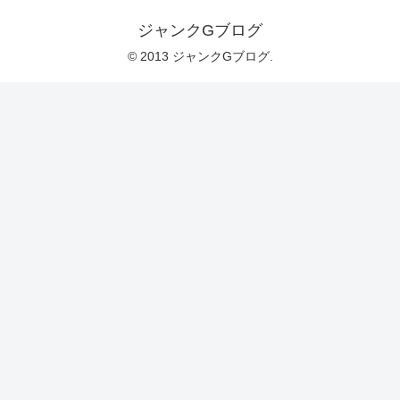
ジャンクGブログ
© 2013 ジャンクGブログ.