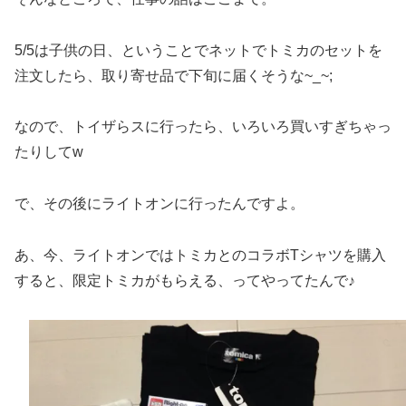
5/5は子供の日、ということでネットでトミカのセットを
注文したら、取り寄せ品で下旬に届くそうな~_~;
なので、トイザらスに行ったら、いろいろ買いすぎちゃっ
たりしてw
で、その後にライトオンに行ったんですよ。
あ、今、ライトオンではトミカとのコラボTシャツを購入
すると、限定トミカがもらえる、ってやってたんで♪