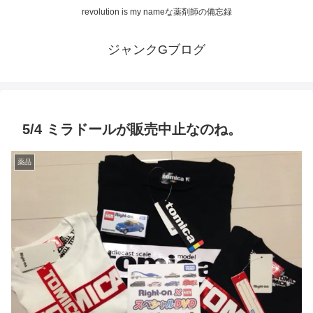
revolution is my nameな薬剤師の備忘録
ジャンクGブログ
5/4 ミラドールが販売中止なのね。
薬品