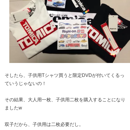
そしたら、子供用Tシャツ買うと限定DVDが付いてくるっ
ていうじゃないの！
その結果、大人用一枚、子供用二枚を購入することになり
ましたw
双子だから、子供用は二枚必要だし。