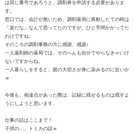
は同じ番号であろうと、調剤券を申請する必要がありま
す。
窓口では、会計が無いため、調剤薬局に異動したての時は
「楽だな」なんて思ってたのですが、ひと手間かかってた
わけですね。
そのころの調剤事務の方に感謝、感謝♪
一人薬剤師の薬局では、そのへんも自分でやらなきゃいけ
ないですからね。
一人暮らしをすると、親の大切さが身に染みるのに近いか
ｗ
今後も、相違点があった際は、記録に残せるものは残すよ
うにしようと思います。
仕事の話はここまで！
子供の…、トミカの話ｗ