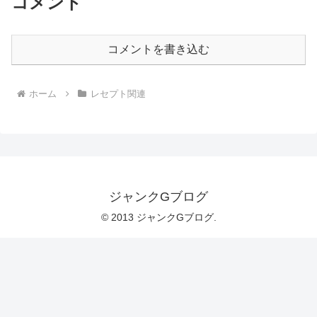
コメント
コメントを書き込む
ホーム
レセプト関連
ジャンクGブログ
© 2013 ジャンクGブログ.