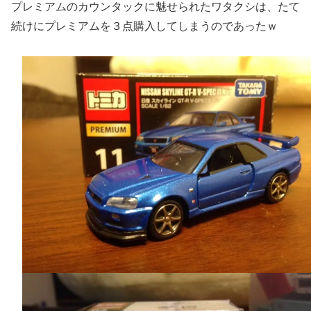
プレミアムのカウンタックに魅せられたワタクシは、たて
続けにプレミアムを３点購入してしまうのであったｗ