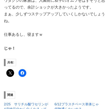
ワタクシの家族は、入園前に双子のオムツをはずそうと思
ってるので、余計ショックが大きかったようです。
まぁ、少しずつステップアップしていくしかないでしょう
ね。
仕事あるし、寝ますｗ
じゃ！
共有:
関連
2/25 サリチル酸ワセリンが
6/12プラスチベース単体じゃ