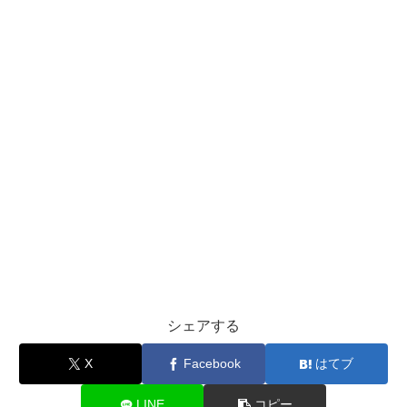
シェアする
X
Facebook
はてブ
LINE
コピー