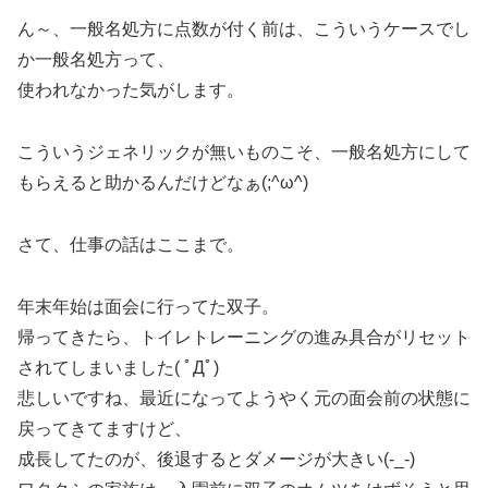
ん～、一般名処方に点数が付く前は、こういうケースでし
か一般名処方って、
使われなかった気がします。
こういうジェネリックが無いものこそ、一般名処方にして
もらえると助かるんだけどなぁ(;^ω^)
さて、仕事の話はここまで。
年末年始は面会に行ってた双子。
帰ってきたら、トイレトレーニングの進み具合がリセット
されてしまいました( ﾟДﾟ)
悲しいですね、最近になってようやく元の面会前の状態に
戻ってきてますけど、
成長してたのが、後退するとダメージが大きい(-_-)