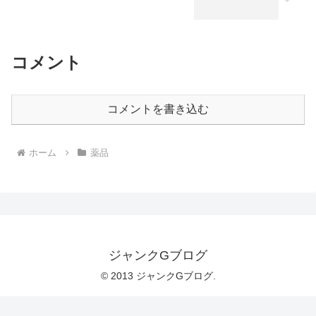
コメント
コメントを書き込む
ホーム
薬品
ジャンクGブログ
© 2013 ジャンクGブログ.