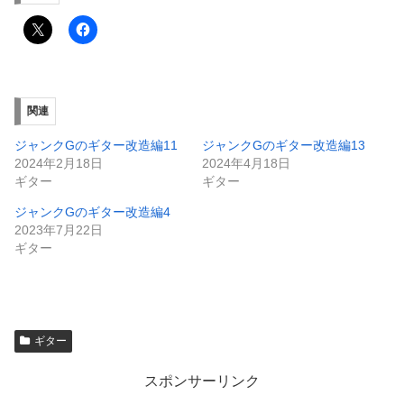
関連
ジャンクGのギター改造編11
ジャンクGのギター改造編13
2024年2月18日
2024年4月18日
ギター
ギター
ジャンクGのギター改造編4
2023年7月22日
ギター
ギター
スポンサーリンク