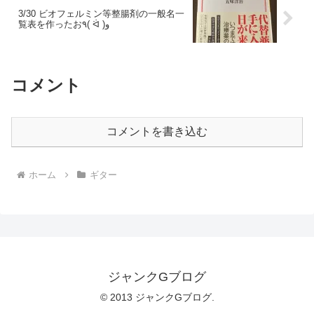
3/30 ビオフェルミン等整腸剤の一般名一
覧表を作ったお٩( ᐛ )و
コメント
コメントを書き込む
ホーム
ギター
ジャンクGブログ
© 2013 ジャンクGブログ.