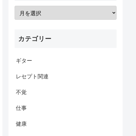
カテゴリー
ギター
レセプト関連
不覚
仕事
健康