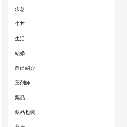
決意
牛丼
生活
結婚
自己紹介
薬剤師
薬品
薬品包装